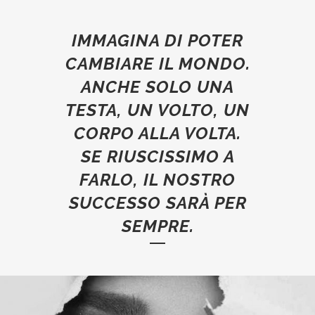
IMMAGINA DI POTER
CAMBIARE IL MONDO.
ANCHE SOLO UNA
TESTA, UN VOLTO, UN
CORPO ALLA VOLTA.
SE RIUSCISSIMO A
FARLO, IL NOSTRO
SUCCESSO SARÀ PER
SEMPRE.