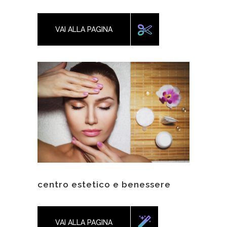
VAI ALLA PAGINA
centro estetico e benessere
VAI ALLA PAGINA