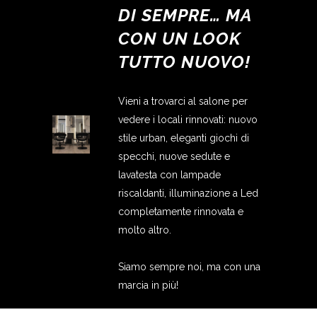
DI SEMPRE… MA
CON UN LOOK
TUTTO NUOVO!
Vieni a trovarci al salone per
vedere i locali rinnovati: nuovo
stile urban, eleganti giochi di
specchi, nuove sedute e
lavatesta con lampade
riscaldanti, illuminazione a Led
completamente rinnovata e
molto altro.
Siamo sempre noi, ma con una
marcia in più!