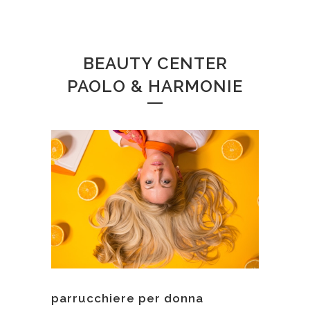
BEAUTY CENTER
PAOLO & HARMONIE
parrucchiere per donna