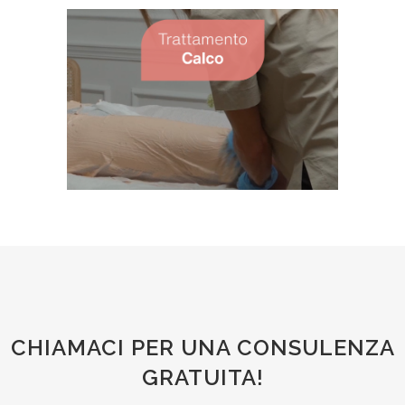
CHIAMACI PER UNA CONSULENZA
GRATUITA!