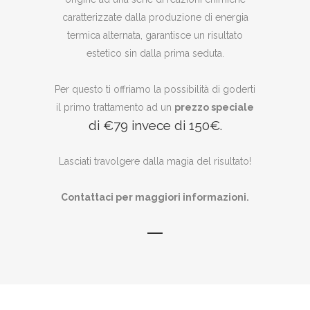
caratterizzate dalla produzione di energia
termica alternata, garantisce un risultato
estetico sin dalla prima seduta.
Per questo ti offriamo la possibilità di goderti
il primo trattamento ad un
prezzo speciale
di €79 invece di 150€.
Lasciati travolgere dalla magia del risultato!
Contattaci per maggiori informazioni.