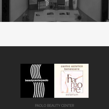
PAOLO BEAUTY CENTER