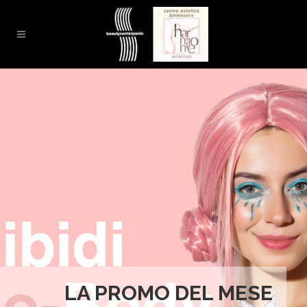
LA PROMO DEL MESE