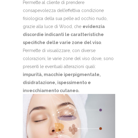
Permette al cliente di prendere
consapevolezza dell’effettiva condizione
fisiologica della sua pelle ad occhio nudo,
grazie alla luce di Wood, che
evidenzia
discordie indicanti le caratteristiche
specifiche delle varie zone del viso
.
Permette di visualizzare, con diverse
colorazioni, le varie zone del viso dove, sono
presenti le eventuali alterazioni quali:
impurità, macchie iperpigmentate,
disidratazione, ispessimento e
invecchiamento cutaneo.