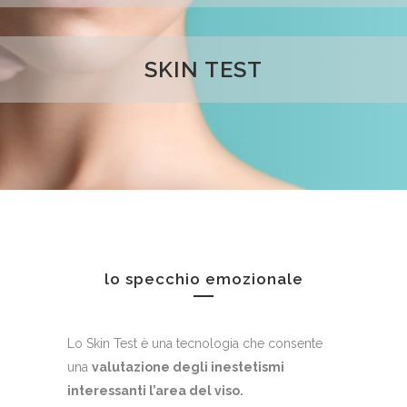
SKIN TEST
lo specchio emozionale
Lo Skin Test è una tecnologia che consente
una
valutazione degli inestetismi
interessanti l’area del viso.