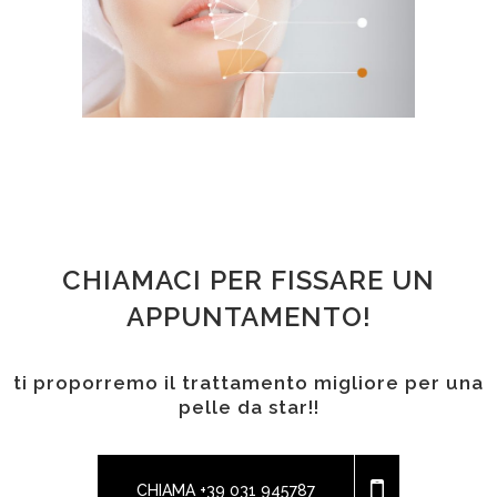
CHIAMACI PER FISSARE UN
APPUNTAMENTO!
ti proporremo il trattamento migliore per una
pelle da star!!
CHIAMA +39 031 945787