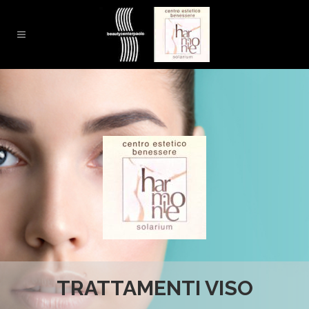
TRATTAMENTI VISO